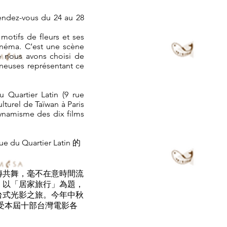
endez-vous du 24 au 28
motifs de fleurs et ses
inéma. C’est une scène
e nous avons choisi de
ineuses représentant ce
Quartier Latin (9 rue
turel de Taïwan à Paris
 dynamisme des dix films
Quartier Latin 的
磚共舞，毫不在意時間流
，以「居家旅行」為題，
台式光影之旅。今年中秋
感受本屆十部台灣電影各