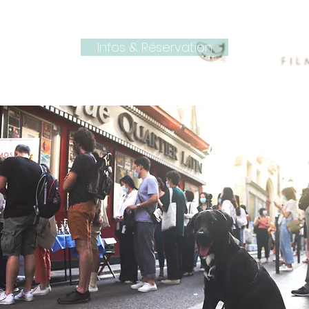
Infos & Réservation