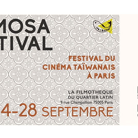
Association
Festival - Les Éditions