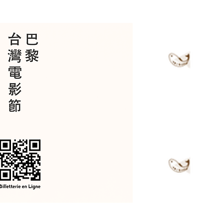
Contact