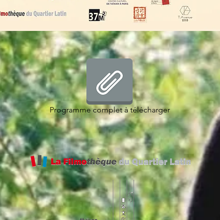
Programme complet à télécharger