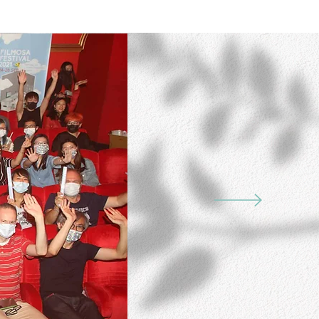
Contact