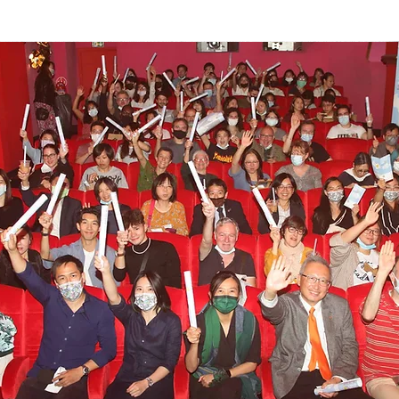
Association
Festival - Les Éditions