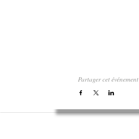
Partager cet événement