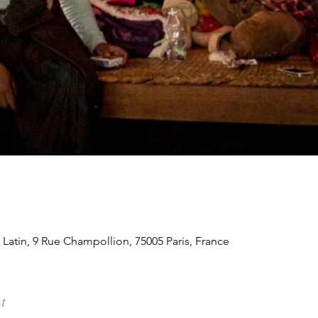
Latin, 9 Rue Champollion, 75005 Paris, France
t