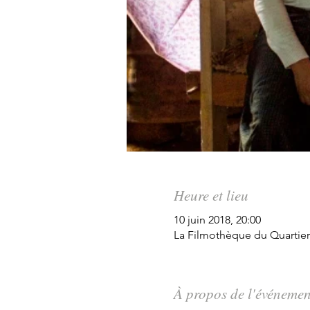
Heure et lieu
10 juin 2018, 20:00
La Filmothèque du Quartier 
À propos de l'événemen